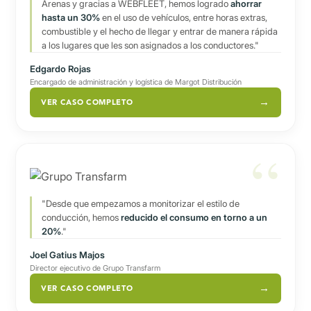
Arenas y gracias a WEBFLEET, hemos logrado
ahorrar
hasta un 30%
en el uso de vehículos, entre horas extras,
combustible y el hecho de llegar y entrar de manera rápida
a los lugares que les son asignados a los conductores."
Edgardo Rojas
Encargado de administración y logística de Margot Distribución
VER CASO COMPLETO
"Desde que empezamos a monitorizar el estilo de
conducción, hemos
reducido el consumo en torno a un
20%
."
Joel Gatius Majos
Director ejecutivo de Grupo Transfarm
VER CASO COMPLETO