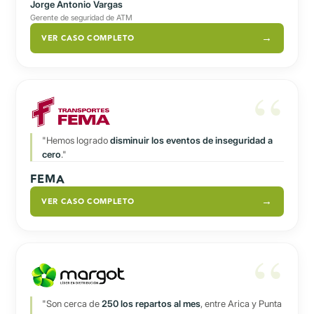
Jorge Antonio Vargas
Gerente de seguridad de ATM
VER CASO COMPLETO
"Hemos logrado
disminuir los eventos de inseguridad a
cero
."
FEMA
VER CASO COMPLETO
"Son cerca de
250 los repartos al mes
, entre Arica y Punta