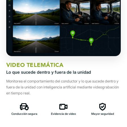
VIDEO TELEMÁTICA
Lo que sucede dentro y fuera de la unidad
Monitorea el comportamiento del conductor y lo que sucede dentro y
fuera de la unidad con inteligencia artificial mediante videograbación
en tiempo real.
Conducción segura
Evidencia de video
Mayor seguridad