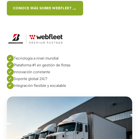
CONOCE MÁS SOBRE WEBFLEET
Tecnología a nivel mundial
Plataforma #1 en gestión de flotas
Innovación constante
Soporte global 24/7
Integración flexible y escalable