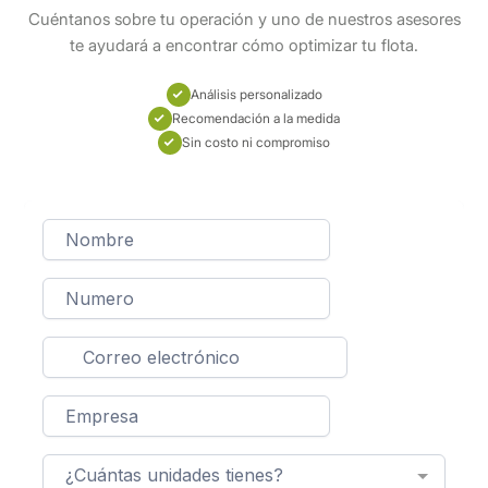
Cuéntanos sobre tu operación y uno de nuestros asesores
te ayudará a encontrar cómo optimizar tu flota.
Análisis personalizado
Recomendación a la medida
Sin costo ni compromiso