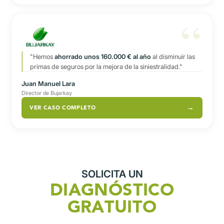
"Hemos
ahorrado unos 160.000 € al año
al disminuir las
primas de seguros por la mejora de la siniestralidad."
Juan Manuel Lara
Director de Bujarkay
VER CASO COMPLETO
SOLICITA UN
DIAGNÓSTICO
GRATUITO