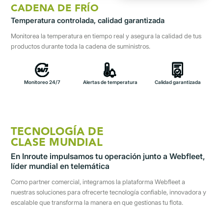
CADENA DE FRÍO
Temperatura controlada, calidad garantizada
Monitorea la temperatura en tiempo real y asegura la calidad de tus
productos durante toda la cadena de suministros.
Monitoreo 24/7
Alertas de temperatura
Calidad garantizada
TECNOLOGÍA DE
CLASE MUNDIAL
En Inroute impulsamos tu operación junto a Webfleet,
líder mundial en telemática
Como partner comercial, integramos la plataforma Webfleet a
nuestras soluciones para ofrecerte tecnología confiable, innovadora y
escalable que transforma la manera en que gestionas tu flota.