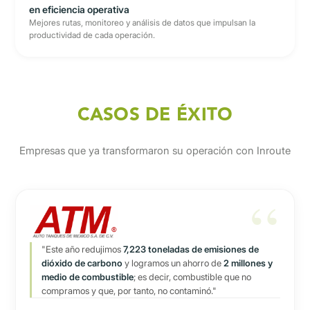
en eficiencia operativa
Mejores rutas, monitoreo y análisis de datos que impulsan la
productividad de cada operación.
CASOS DE ÉXITO
Empresas que ya transformaron su operación con Inroute
"Este año redujimos
7,223 toneladas de emisiones de
dióxido de carbono
y logramos un ahorro de
2 millones y
medio de combustible
; es decir, combustible que no
compramos y que, por tanto, no contaminó."