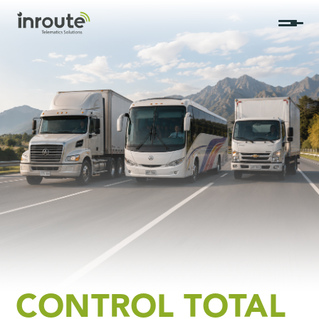
CONTROL TOTAL