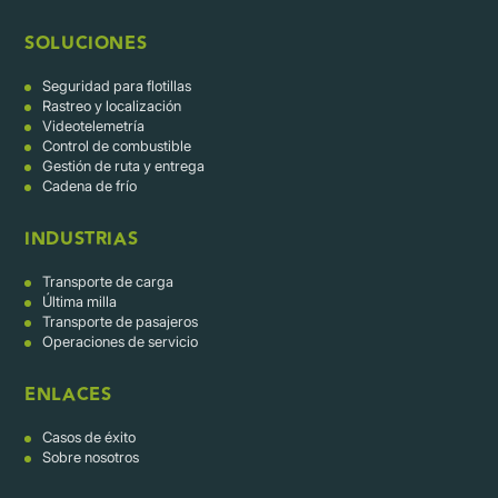
SOLUCIONES
Seguridad para flotillas
Rastreo y localización
Videotelemetría
Control de combustible
Gestión de ruta y entrega
Cadena de frío
INDUSTRIAS
Transporte de carga
Última milla
Transporte de pasajeros
Operaciones de servicio
ENLACES
Casos de éxito
Sobre nosotros